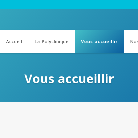
Accueil
La Polyclinique
Vous accueillir
Nos
Vous accueillir