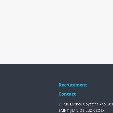
Recrutement
Contact
7, Rue Léonce Goyetche - CS 30
SAINT-JEAN-DE-LUZ CEDEX