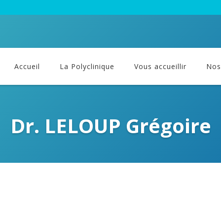
Accueil
La Polyclinique
Vous accueillir
Nos 
Dr. LELOUP Grégoire