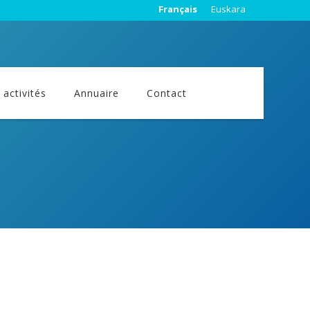
Français
Euskara
activités
Annuaire
Contact