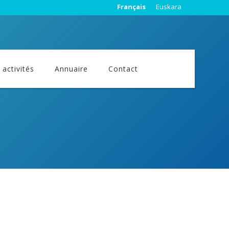
Français
Euskara
activités
Annuaire
Contact