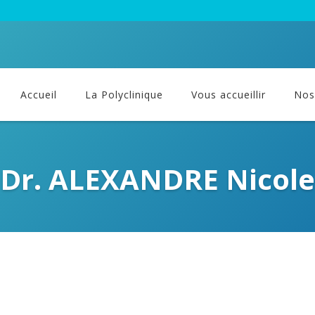
Accueil
La Polyclinique
Vous accueillir
Nos 
Dr. ALEXANDRE Nicole